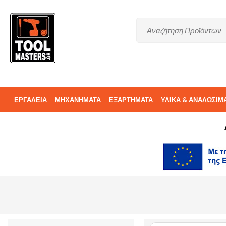
ΕΡΓΑΛΕΙΑ
ΜΗΧΑΝΗΜΑΤΑ
ΕΞΑΡΤΗΜΑΤΑ
ΥΛΙΚΑ & ΑΝΑΛΩΣΙΜ
ΑΝΤΑΛΛΑΚΤΙΚΑ