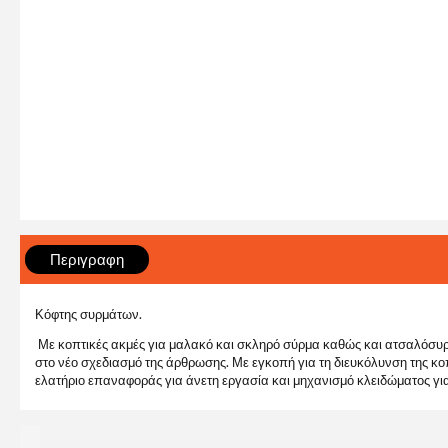
Περιγραφη
Κόφτης συρμάτων.
Με κοπτικές ακμές για μαλακό και σκληρό σύρμα καθώς και ατσαλόσυρμ
στο νέο σχεδιασμό της άρθρωσης. Με εγκοπή για τη διευκόλυνση της 
ελατήριο επαναφοράς για άνετη εργασία και μηχανισμό κλειδώματος 