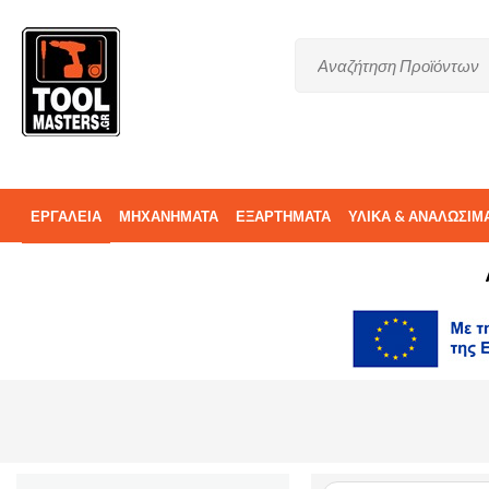
ΕΡΓΑΛΕΙΑ
ΜΗΧΑΝΗΜΑΤΑ
ΕΞΑΡΤΗΜΑΤΑ
ΥΛΙΚΑ & ΑΝΑΛΩΣΙΜ
ΑΝΤΑΛΛΑΚΤΙΚΑ