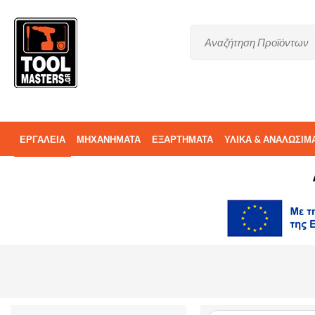
ΕΡΓΑΛΕΙΑ
ΜΗΧΑΝΗΜΑΤΑ
ΕΞΑΡΤΗΜΑΤΑ
ΥΛΙΚΑ & ΑΝΑΛΩΣΙΜ
ΑΝΤΑΛΛΑΚΤΙΚΑ