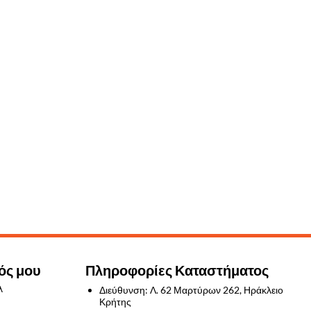
ός μου
Πληροφορίες Καταστήματος
λ
Διεύθυνση: Λ. 62 Μαρτύρων 262, Ηράκλειο
Κρήτης