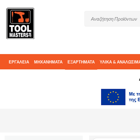
ΕΡΓΑΛΕΙΑ
ΜΗΧΑΝΗΜΑΤΑ
ΕΞΑΡΤΗΜΑΤΑ
ΥΛΙΚΑ & ΑΝΑΛΩΣΙΜ
ΑΝΤΑΛΛΑΚΤΙΚΑ