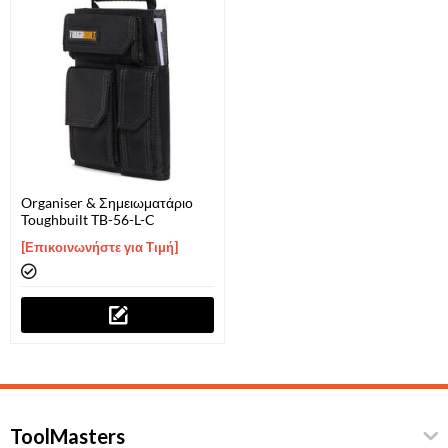
Organiser & Σημειωματάριο
Toughbuilt TB-56-L-C
[Επικοινωνήστε για Τιμή]
ToolMasters