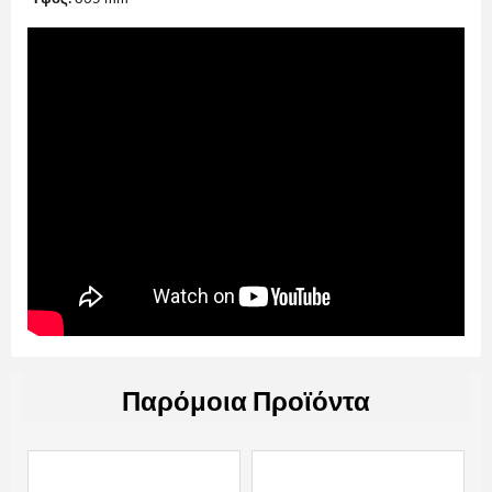
Παρόμοια Προϊόντα