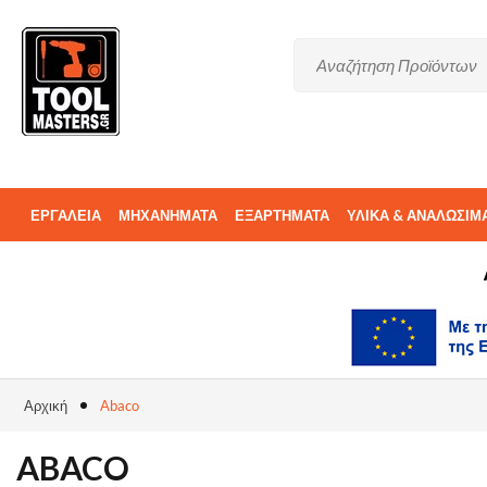
ΕΡΓΑΛΕΙΑ
ΜΗΧΑΝΗΜΑΤΑ
ΕΞΑΡΤΗΜΑΤΑ
ΥΛΙΚΑ & ΑΝΑΛΩΣΙΜ
ΑΝΤΑΛΛΑΚΤΙΚΑ
Αρχική
Abaco
ABACO