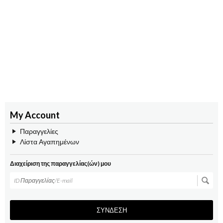
My Account
Παραγγελίες
Λίστα Αγαπημένων
Διαχείριση της παραγγελίας(ών) μου
ΣΎΝΔΕΣΗ