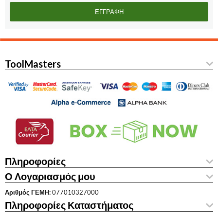
ΕΓΓΡΑΦΉ
ToolMasters
Πληροφορίες
Ο Λογαριασμός μου
Αριθμός ΓΕΜΗ:
077010327000
Πληροφορίες Καταστήματος