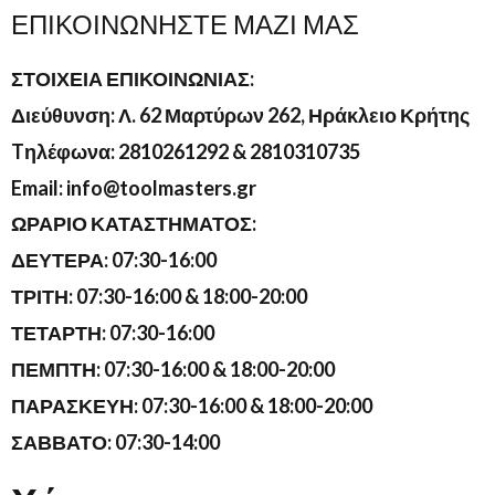
ΕΠΙΚΟΙΝΩΝΉΣΤΕ ΜΑΖΊ ΜΑΣ
ΣΤΟΙΧΕΙΑ ΕΠΙΚΟΙΝΩΝΙΑΣ:
Διεύθυνση: Λ. 62 Μαρτύρων 262, Ηράκλειο Κρήτης
Tηλέφωνα: 2810261292 & 2810310735
Email: info@toolmasters.gr
ΩΡΑΡΙΟ ΚΑΤΑΣΤΗΜΑΤΟΣ:
ΔΕΥΤΕΡΑ: 07:30-16:00
ΤΡΙΤΗ: 07:30-16:00 & 18:00-20:00
ΤΕΤΑΡΤΗ: 07:30-16:00
ΠΕΜΠΤΗ: 07:30-16:00 & 18:00-20:00
ΠΑΡΑΣΚΕΥΗ: 07:30-16:00 & 18:00-20:00
ΣΑΒΒΑΤΟ: 07:30-14:00